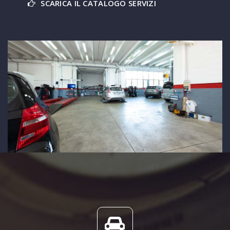
SCARICA IL CATALOGO SERVIZI