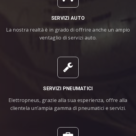
SERVIZI AUTO
La nostra realtà è in grado di offrire anche un ampio
ventaglio di servizi auto.
SERVIZI PNEUMATICI
Elettropneus, grazie alla sua esperienza, offre alla
clientela un’ampia gamma di pneumatici e servizi.