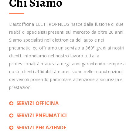
Chi Siamo
L’autofficina ELETTROPNEUS nasce dalla fusione di due
realtà di specialisti presenti sul mercato da oltre 20 anni.
Siamo specialisti nell'elettronica dell'auto e nei
pneumatici ed offriamo un servizio a 360° gradi ai nostri
clienti. Infondiamo nel nostro lavoro tutta la
professionalità maturata negli anni garantendo sempre ai
nostri clienti affidabilità e precisione nelle manutenzioni
dei veicoli ponendo particolare attenzione a sicurezza e
prestazioni.
SERVIZI OFFICINA
SERVIZI PNEUMATICI
SERVIZI PER AZIENDE