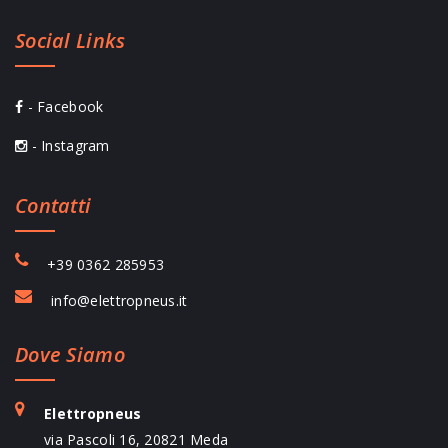
Social Links
- Facebook
- Instagram
Contatti
+39 0362 285953
info@elettropneus.it
Dove Siamo
Elettropneus
via Pascoli 16, 20821 Meda