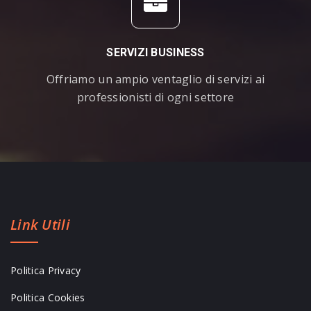
SERVIZI BUSINESS
Offriamo un ampio ventaglio di servizi ai
professionisti di ogni settore
Link Utili
Politica Privacy
Politica Cookies