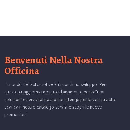
Benvenuti Nella Nostra
Officina
Il mondo dell’automotive è in continuo sviluppo. Per
questo ci aggiorniamo quotidianamente per offrirvi
soluzioni e servizi al passo con i tempi per la vostra auto.
Scarica il nostro catalogo servizi e scopri le nuove
promozioni.